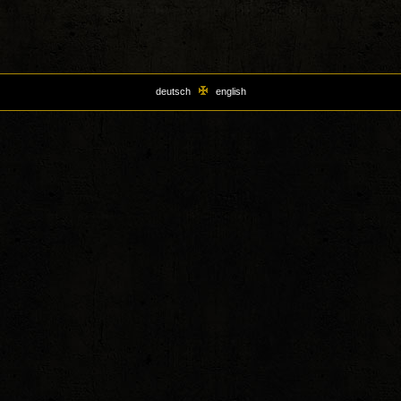
deutsch
english